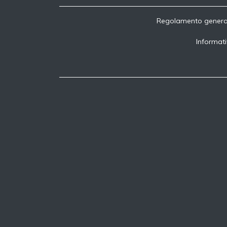
Regolamento genera
Informati