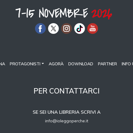
NA
PROTAGONISTI
AGORÀ
DOWNLOAD
PARTNER
INFO 
PER CONTATTARCI
SE SEI UNA LIBRERIA SCRIVI A
info@ioleggoperche.it