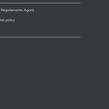
-
Regolamento Agorà
kie policy