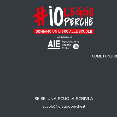
COME FUNZIO
SE SEI UNA SCUOLA SCRIVI A
scuole@ioleggoperche.it