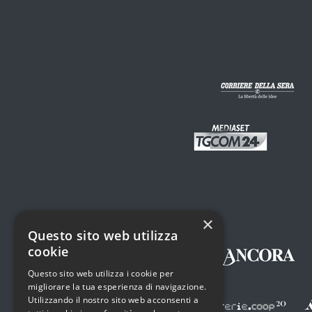
×
Questo sito web utilizza
cookie
Questo sito web utilizza i cookie per
migliorare la tua esperienza di navigazione.
Utilizzando il nostro sito web acconsenti a