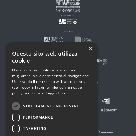
×
Questo sito web utilizza
cookie
Questo sito web utilizza i cookie per
migliorare la tua esperienza di navigazione.
Utilizzando il nostro sito web acconsenti a
tutti i cookie in conformità con la nostra
policy per i cookie.
Leggi di più
STRETTAMENTE NECESSARI
PERFORMANCE
TARGETING