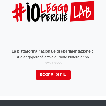
La piattaforma nazionale di sperimentazione
di
#ioleggoperché attiva durante l’intero anno
scolastico
SCOPRI DI PIÙ