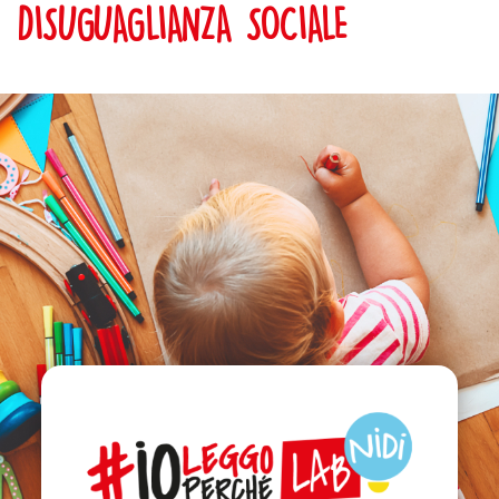
DISUGUAGLIANZA SOCIALE