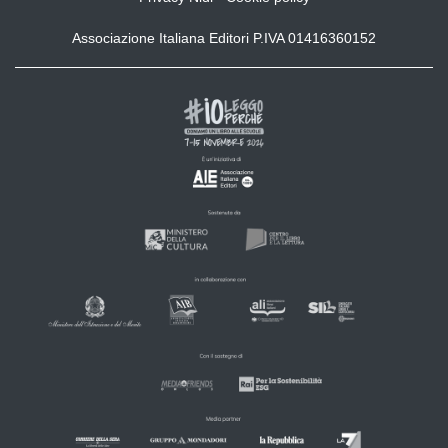
Associazione Italiana Editori P.IVA 01416360152