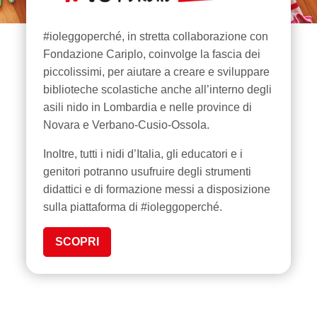
#ioleggoperché, in stretta collaborazione con
Fondazione Cariplo, coinvolge la fascia dei
piccolissimi, per aiutare a creare e sviluppare
biblioteche scolastiche anche all’interno degli
asili nido in Lombardia e nelle province di
Novara e Verbano-Cusio-Ossola.
Inoltre, tutti i nidi d’Italia, gli educatori e i
genitori potranno usufruire degli strumenti
didattici e di formazione messi a disposizione
sulla piattaforma di #ioleggoperché.
SCOPRI