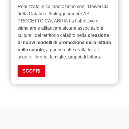
Realizzato in collaborazione con l’Università
della Calabria, #ioleggoperchéLAB
PROGETTO CALABRIA ha l’obiettivo di
stimolare e affiancare alcune associazioni
culturali del territorio calabro nella
creazione
di nuovi modelli di promozione della lettura
nelle scuole
, a partire dalle realtà locali –
scuole, librerie, famiglie, gruppi di lettura.
SCOPRI