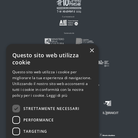
×
Questo sito web utilizza
cookie
Questo sito web utilizza i cookie per
migliorare la tua esperienza di navigazione.
Utilizzando il nostro sito web acconsenti a
tutti i cookie in conformità con la nostra
policy per i cookie.
Leggi di più
STRETTAMENTE NECESSARI
PERFORMANCE
TARGETING