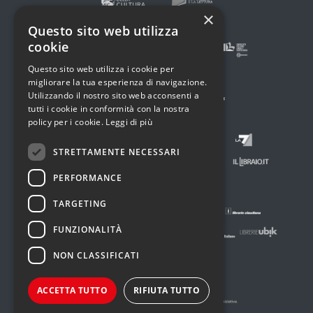
×
Questo sito web utilizza
cookie
Questo sito web utilizza i cookie per
migliorare la tua esperienza di navigazione.
Utilizzando il nostro sito web acconsenti a
tutti i cookie in conformità con la nostra
policy per i cookie.
Leggi di più
STRETTAMENTE NECESSARI
PERFORMANCE
TARGETING
FUNZIONALITÀ
NON CLASSIFICATI
ACCETTA TUTTO
RIFIUTA TUTTO