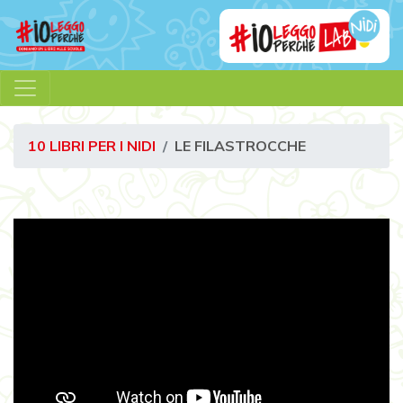
10 LIBRI PER I NIDI
LE FILASTROCCHE