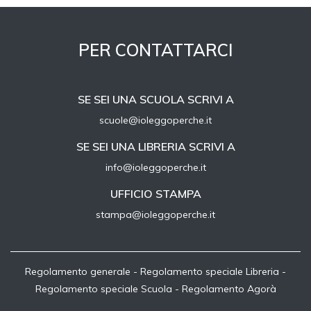
PER CONTATTARCI
SE SEI UNA SCUOLA SCRIVI A
scuole@ioleggoperche.it
SE SEI UNA LIBRERIA SCRIVI A
info@ioleggoperche.it
UFFICIO STAMPA
stampa@ioleggoperche.it
Regolamento generale
-
Regolamento speciale Libreria
-
Regolamento speciale Scuola
-
Regolamento Agorà