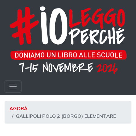
AGORÀ
GALLIPOLI POLO 2 (BORGO) ELEMENTARE