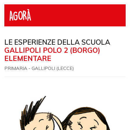
AGORÀ
LE ESPERIENZE DELLA SCUOLA
GALLIPOLI POLO 2 (BORGO)
ELEMENTARE
PRIMARIA - GALLIPOLI (LECCE)