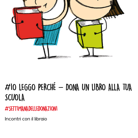
#IO LEGGO PERCHÉ - DONA UN LIBRO ALLA TUA
SCUOLA
#SETTIMANADELLEDONAZIONI
Incontri con il libraio