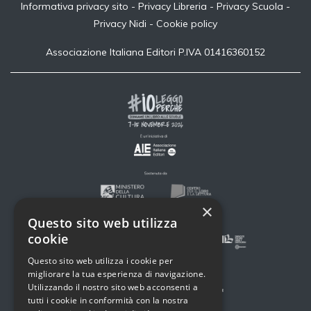
Informativa privacy sito
-
Privacy Libreria
-
Privacy Scuola
-
Privacy Nidi
-
Cookie policy
Associazione Italiana Editori P.IVA 01416360152
×
Questo sito web utilizza
cookie
Questo sito web utilizza i cookie per
migliorare la tua esperienza di navigazione.
Utilizzando il nostro sito web acconsenti a
tutti i cookie in conformità con la nostra