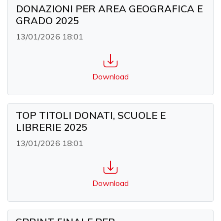
DONAZIONI PER AREA GEOGRAFICA E
GRADO 2025
13/01/2026 18:01
Download
TOP TITOLI DONATI, SCUOLE E
LIBRERIE 2025
13/01/2026 18:01
Download