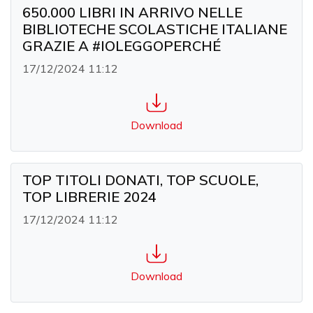
650.000 LIBRI IN ARRIVO NELLE
BIBLIOTECHE SCOLASTICHE ITALIANE
GRAZIE A #IOLEGGOPERCHÉ
17/12/2024 11:12
Download
TOP TITOLI DONATI, TOP SCUOLE,
TOP LIBRERIE 2024
17/12/2024 11:12
Download