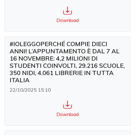
Download
#IOLEGGOPERCHÉ COMPIE DIECI
ANNI! L’APPUNTAMENTO È DAL 7 AL
16 NOVEMBRE: 4,2 MILIONI DI
STUDENTI COINVOLTI, 29.216 SCUOLE,
350 NIDI, 4.061 LIBRERIE IN TUTTA
ITALIA
22/10/2025 15:10
Download