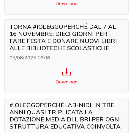
Download
TORNA #IOLEGGOPERCHÉ DAL 7 AL
16 NOVEMBRE: DIECI GIORNI PER
FARE FESTA E DONARE NUOVI LIBRI
ALLE BIBLIOTECHE SCOLASTICHE
05/06/2025 16:06
Download
#IOLEGGOPERCHÉLAB-NIDI: IN TRE
ANNI QUASI TRIPLICATA LA
DOTAZIONE MEDIA DI LIBRI PER OGNI
STRUTTURA EDUCATIVA COINVOLTA