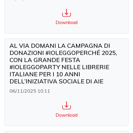
Download
AL VIA DOMANI LA CAMPAGNA DI
DONAZIONI #IOLEGGOPERCHÉ 2025,
CON LA GRANDE FESTA
#IOLEGGOPARTY NELLE LIBRERIE
ITALIANE PER I 10 ANNI
DELL’INIZIATIVA SOCIALE DI AIE
06/11/2025 10:11
Download