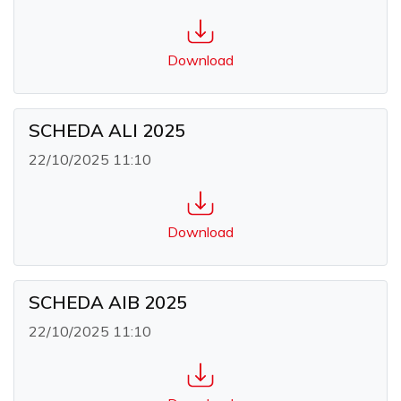
Download
SCHEDA ALI 2025
22/10/2025 11:10
Download
SCHEDA AIB 2025
22/10/2025 11:10