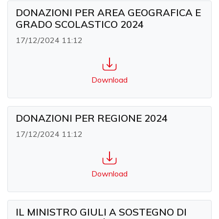
DONAZIONI PER AREA GEOGRAFICA E
GRADO SCOLASTICO 2024
17/12/2024 11:12
Download
DONAZIONI PER REGIONE 2024
17/12/2024 11:12
Download
IL MINISTRO GIULI A SOSTEGNO DI