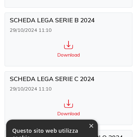
SCHEDA LEGA SERIE B 2024
29/10/2024 11:10
Download
SCHEDA LEGA SERIE C 2024
29/10/2024 11:10
Download
×
Questo sito web utilizza