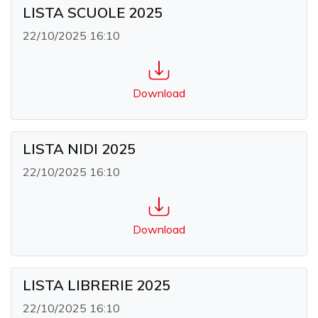
LISTA SCUOLE 2025
22/10/2025 16:10
Download
LISTA NIDI 2025
22/10/2025 16:10
Download
LISTA LIBRERIE 2025
22/10/2025 16:10