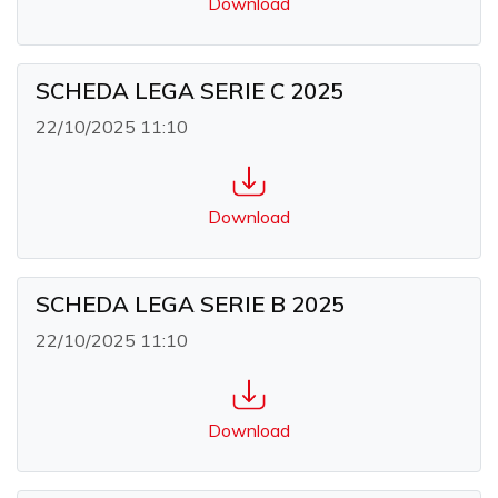
Download
SCHEDA LEGA SERIE C 2025
22/10/2025 11:10
Download
SCHEDA LEGA SERIE B 2025
22/10/2025 11:10
Download