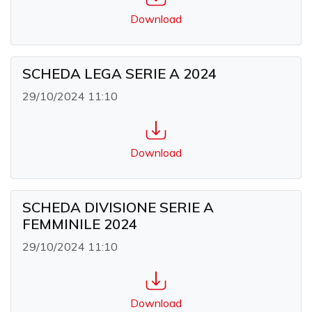
Download
SCHEDA LEGA SERIE A 2024
29/10/2024 11:10
Download
SCHEDA DIVISIONE SERIE A
FEMMINILE 2024
29/10/2024 11:10
Download