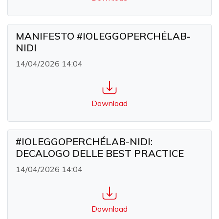
MANIFESTO #IOLEGGOPERCHÉLAB-
NIDI
14/04/2026 14:04
Download
#IOLEGGOPERCHÉLAB-NIDI:
DECALOGO DELLE BEST PRACTICE
14/04/2026 14:04
Download