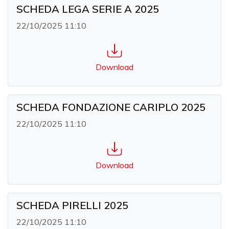
SCHEDA LEGA SERIE A 2025
22/10/2025 11:10
Download
SCHEDA FONDAZIONE CARIPLO 2025
22/10/2025 11:10
Download
SCHEDA PIRELLI 2025
22/10/2025 11:10