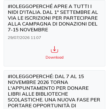
#IOLEGGOPERCHÉ APRE A TUTTI I
NIDI D'ITALIA. DAL 1° SETTEMBRE AL
VIA LE ISCRIZIONI PER PARTECIPARE
ALLA CAMPAGNA DI DONAZIONI DEL
7-15 NOVEMBRE
29/07/2026 11:07
Download
#IOLEGGOPERCHÉ: DAL 7 AL 15
NOVEMBRE 2026 TORNA
L'APPUNTAMENTO PER DONARE
LIBRI ALLE BIBLIOTECHE
SCOLASTICHE. UNA NUOVA FASE PER
PORTARE OPPORTUNITÀ DI