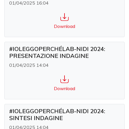
01/04/2025 16:04
Download
#IOLEGGOPERCHÉLAB-NIDI 2024:
PRESENTAZIONE INDAGINE
01/04/2025 14:04
Download
#IOLEGGOPERCHÉLAB-NIDI 2024:
SINTESI INDAGINE
01/04/2025 14:04