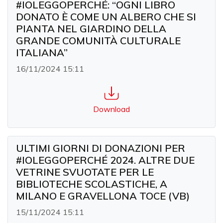
#IOLEGGOPERCHÉ: “OGNI LIBRO
DONATO È COME UN ALBERO CHE SI
PIANTA NEL GIARDINO DELLA
GRANDE COMUNITÀ CULTURALE
ITALIANA”
16/11/2024 15:11
Download
ULTIMI GIORNI DI DONAZIONI PER
#IOLEGGOPERCHÉ 2024. ALTRE DUE
VETRINE SVUOTATE PER LE
BIBLIOTECHE SCOLASTICHE, A
MILANO E GRAVELLONA TOCE (VB)
15/11/2024 15:11