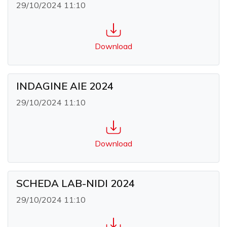
29/10/2024 11:10
Download
INDAGINE AIE 2024
29/10/2024 11:10
Download
SCHEDA LAB-NIDI 2024
29/10/2024 11:10