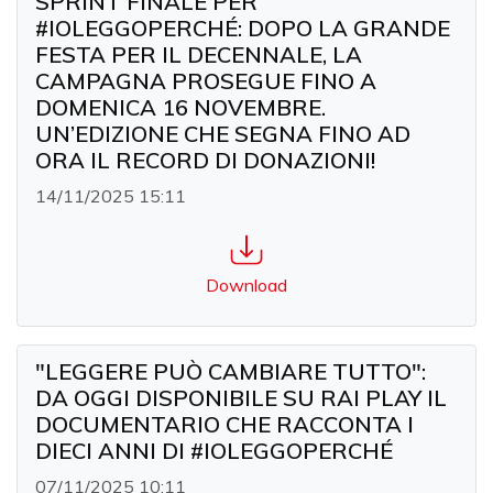
SPRINT FINALE PER
#IOLEGGOPERCHÉ: DOPO LA GRANDE
FESTA PER IL DECENNALE, LA
CAMPAGNA PROSEGUE FINO A
DOMENICA 16 NOVEMBRE.
UN’EDIZIONE CHE SEGNA FINO AD
ORA IL RECORD DI DONAZIONI!
14/11/2025 15:11
Download
"LEGGERE PUÒ CAMBIARE TUTTO":
DA OGGI DISPONIBILE SU RAI PLAY IL
DOCUMENTARIO CHE RACCONTA I
DIECI ANNI DI #IOLEGGOPERCHÉ
07/11/2025 10:11