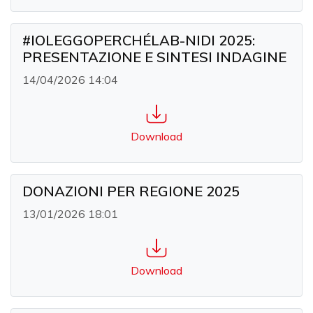
#IOLEGGOPERCHÉLAB-NIDI 2025:
PRESENTAZIONE E SINTESI INDAGINE
14/04/2026 14:04
Download
DONAZIONI PER REGIONE 2025
13/01/2026 18:01
Download