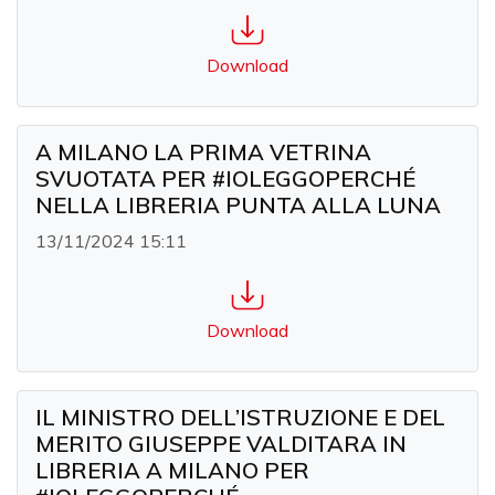
Download
A MILANO LA PRIMA VETRINA
SVUOTATA PER #IOLEGGOPERCHÉ
NELLA LIBRERIA PUNTA ALLA LUNA
13/11/2024 15:11
Download
IL MINISTRO DELL’ISTRUZIONE E DEL
MERITO GIUSEPPE VALDITARA IN
LIBRERIA A MILANO PER