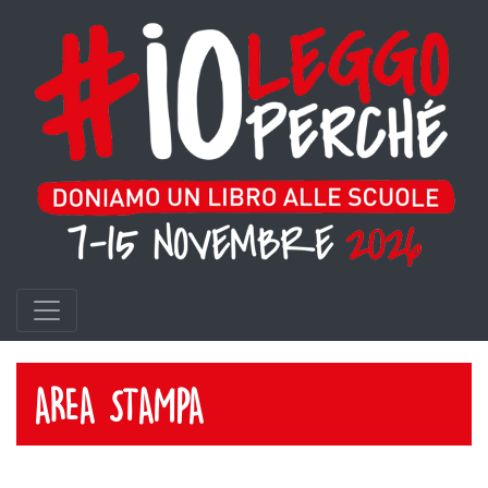
AREA STAMPA