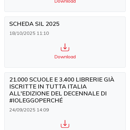
Download
SCHEDA SIL 2025
18/10/2025 11:10
Download
21.000 SCUOLE E 3.400 LIBRERIE GIÀ
ISCRITTE IN TUTTA ITALIA
ALL'EDIZIONE DEL DECENNALE DI
#IOLEGGOPERCHÉ
24/09/2025 14:09