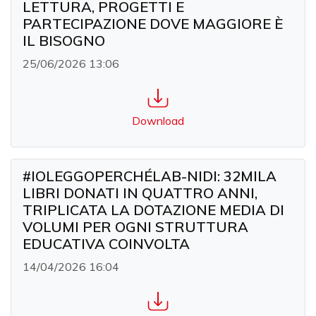
LETTURA, PROGETTI E
PARTECIPAZIONE DOVE MAGGIORE È
IL BISOGNO
25/06/2026 13:06
Download
#IOLEGGOPERCHÉLAB-NIDI: 32MILA
LIBRI DONATI IN QUATTRO ANNI,
TRIPLICATA LA DOTAZIONE MEDIA DI
VOLUMI PER OGNI STRUTTURA
EDUCATIVA COINVOLTA
14/04/2026 16:04