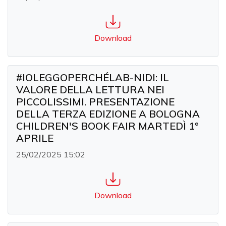
Download
#IOLEGGOPERCHÉLAB-NIDI: IL
VALORE DELLA LETTURA NEI
PICCOLISSIMI. PRESENTAZIONE
DELLA TERZA EDIZIONE A BOLOGNA
CHILDREN'S BOOK FAIR MARTEDÌ 1°
APRILE
25/02/2025 15:02
Download