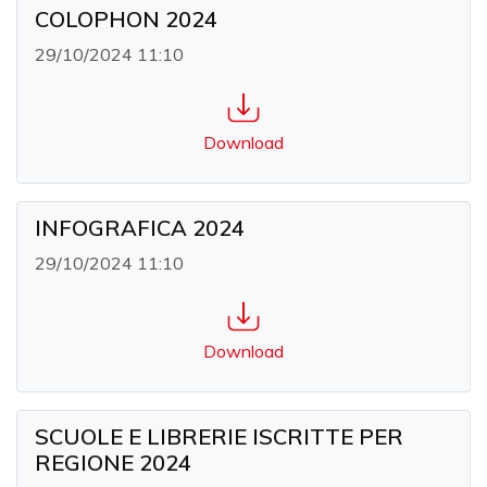
COLOPHON 2024
29/10/2024 11:10
Download
INFOGRAFICA 2024
29/10/2024 11:10
Download
SCUOLE E LIBRERIE ISCRITTE PER
REGIONE 2024