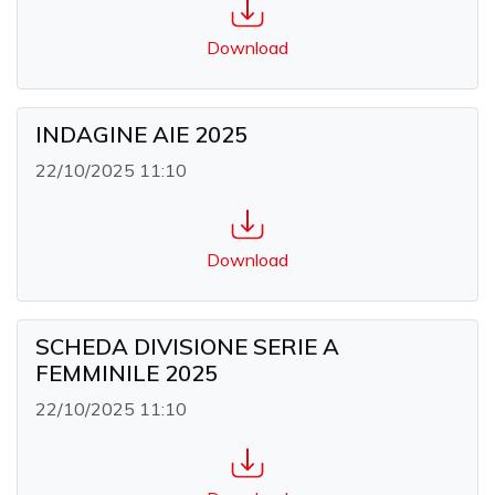
Download
INDAGINE AIE 2025
22/10/2025 11:10
Download
SCHEDA DIVISIONE SERIE A
FEMMINILE 2025
22/10/2025 11:10