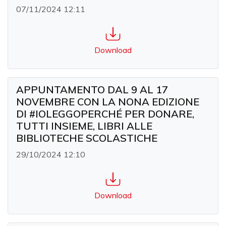
07/11/2024 12:11
Download
APPUNTAMENTO DAL 9 AL 17
NOVEMBRE CON LA NONA EDIZIONE
DI #IOLEGGOPERCHÉ PER DONARE,
TUTTI INSIEME, LIBRI ALLE
BIBLIOTECHE SCOLASTICHE
29/10/2024 12:10
Download