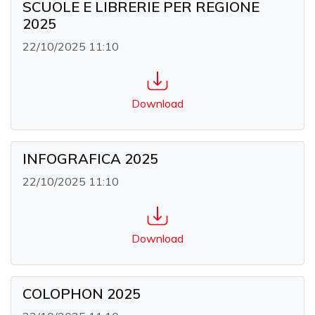
SCUOLE E LIBRERIE PER REGIONE
2025
22/10/2025 11:10
Download
INFOGRAFICA 2025
22/10/2025 11:10
Download
COLOPHON 2025