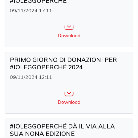
#IOLEGGOPERCHÉ
09/11/2024 17:11
Download
PRIMO GIORNO DI DONAZIONI PER
#IOLEGGOPERCHÉ 2024
09/11/2024 12:11
Download
#IOLEGGOPERCHÉ DÀ IL VIA ALLA
SUA NONA EDIZIONE