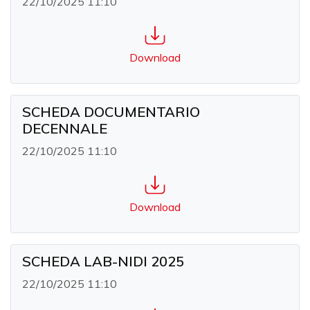
22/10/2025 11:10
Download
SCHEDA DOCUMENTARIO
DECENNALE
22/10/2025 11:10
Download
SCHEDA LAB-NIDI 2025
22/10/2025 11:10