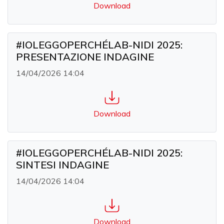
Download
#IOLEGGOPERCHÉLAB-NIDI 2025:
PRESENTAZIONE INDAGINE
14/04/2026 14:04
Download
#IOLEGGOPERCHÉLAB-NIDI 2025:
SINTESI INDAGINE
14/04/2026 14:04
Download