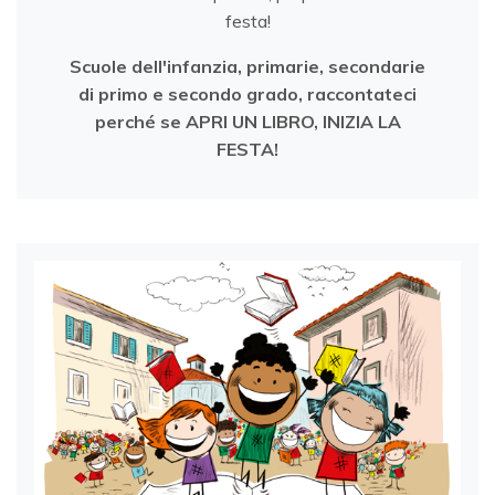
festa!
Scuole dell'infanzia, primarie, secondarie
di primo e secondo grado, raccontateci
perché se APRI UN LIBRO, INIZIA LA
FESTA!