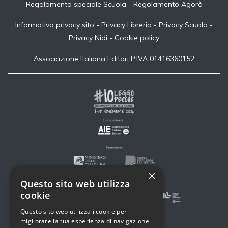
Regolamento speciale Scuola
-
Regolamento Agorà
Informativa privacy sito
-
Privacy Libreria
-
Privacy Scuola
-
Privacy Nidi
-
Cookie policy
Associazione Italiana Editori P.IVA 01416360152
×
Questo sito web utilizza
cookie
Questo sito web utilizza i cookie per
migliorare la tua esperienza di navigazione.