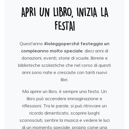
APRI UN LIBRO, INIZIA LA
FESTA!
Quest’anno
#ioleggoperché festeggia un
compleanno molto speciale
: dieci anni di
donazioni, eventi, storie di scuole, librerie e
biblioteche scolastiche che nel corso di questi
anni sono nate e cresciute con tanti nuovi
libri.
Ma aprire un libro, è sempre una festa. Un
libro può accendere immaginazione e
riflessioni. Tra le parole, si può ritrovare un
ricordo dimenticato, scoprire luoghi
sconosciuti, sentire la musica e vedere le luci
di un momento speciale, proprio come una