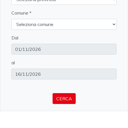
Comune
Dal
al