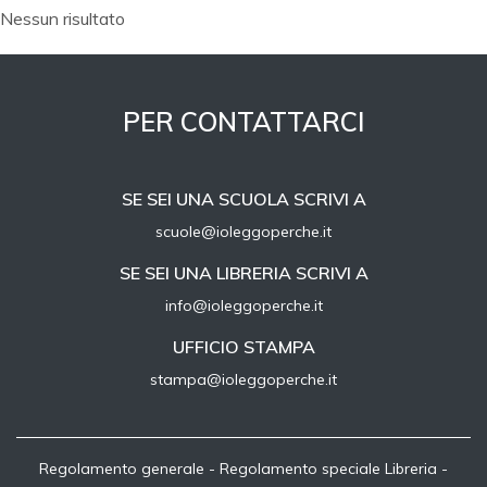
Nessun risultato
PER CONTATTARCI
SE SEI UNA SCUOLA SCRIVI A
scuole@ioleggoperche.it
SE SEI UNA LIBRERIA SCRIVI A
info@ioleggoperche.it
UFFICIO STAMPA
stampa@ioleggoperche.it
Regolamento generale
-
Regolamento speciale Libreria
-