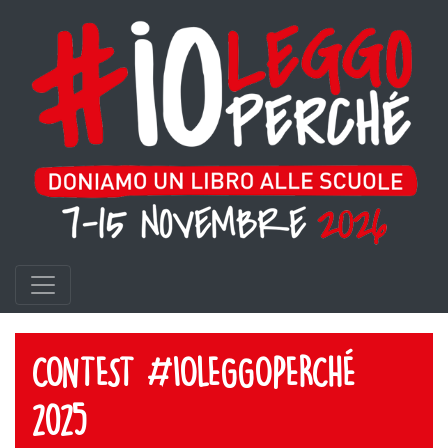
CONTEST #IOLEGGOPERCHÉ
2025