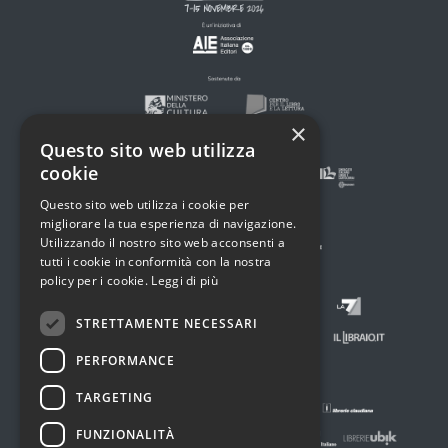
×
Questo sito web utilizza
cookie
Questo sito web utilizza i cookie per
migliorare la tua esperienza di navigazione.
Utilizzando il nostro sito web acconsenti a
tutti i cookie in conformità con la nostra
policy per i cookie.
Leggi di più
STRETTAMENTE NECESSARI
PERFORMANCE
TARGETING
FUNZIONALITÀ