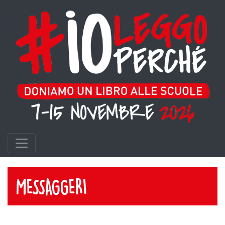
MESSAGGERI