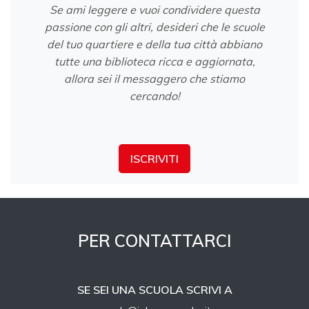
Se ami leggere e vuoi condividere questa
passione con gli altri, desideri che le scuole
del tuo quartiere e della tua città abbiano
tutte una biblioteca ricca e aggiornata,
allora sei il messaggero che stiamo
cercando!
ISCRIVITI
PER CONTATTARCI
SE SEI UNA SCUOLA SCRIVI A