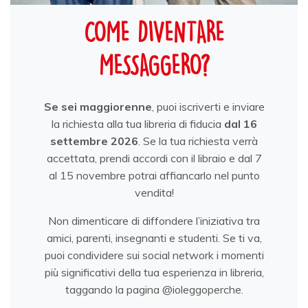
COME DIVENTARE
MESSAGGERO?
Se sei maggiorenne
, puoi iscriverti e inviare
la richiesta alla tua libreria di fiducia
dal 16
settembre 2026
. Se la tua richiesta verrà
accettata, prendi accordi con il libraio e dal 7
al 15 novembre potrai affiancarlo nel punto
vendita!
Non dimenticare di diffondere l’iniziativa tra
amici, parenti, insegnanti e studenti. Se ti va,
puoi condividere sui social network i momenti
più significativi della tua esperienza in libreria,
taggando la pagina @ioleggoperche.