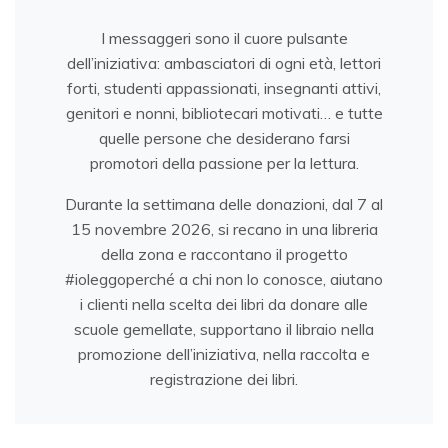
I messaggeri sono il cuore pulsante
dell’iniziativa: ambasciatori di ogni età, lettori
forti, studenti appassionati, insegnanti attivi,
genitori e nonni, bibliotecari motivati… e tutte
quelle persone che desiderano farsi
promotori della passione per la lettura.
Durante la settimana delle donazioni, dal 7 al
15 novembre 2026, si recano in una libreria
della zona e raccontano il progetto
#ioleggoperché a chi non lo conosce, aiutano
i clienti nella scelta dei libri da donare alle
scuole gemellate, supportano il libraio nella
promozione dell’iniziativa, nella raccolta e
registrazione dei libri.