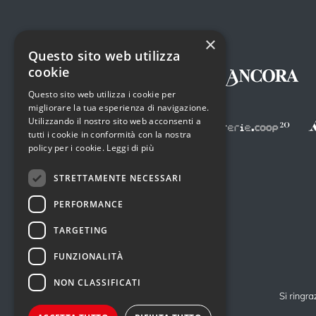
×
Questo sito web utilizza
cookie
Questo sito web utilizza i cookie per
migliorare la tua esperienza di navigazione.
Utilizzando il nostro sito web acconsenti a
tutti i cookie in conformità con la nostra
policy per i cookie.
Leggi di più
STRETTAMENTE NECESSARI
PERFORMANCE
TARGETING
FUNZIONALITÀ
NON CLASSIFICATI