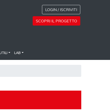
LOGIN / ISCRIVITI
SCOPRI IL PROGETTO
UTILI
LAB