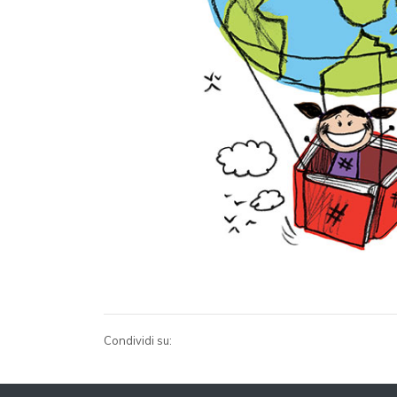
Condividi su: