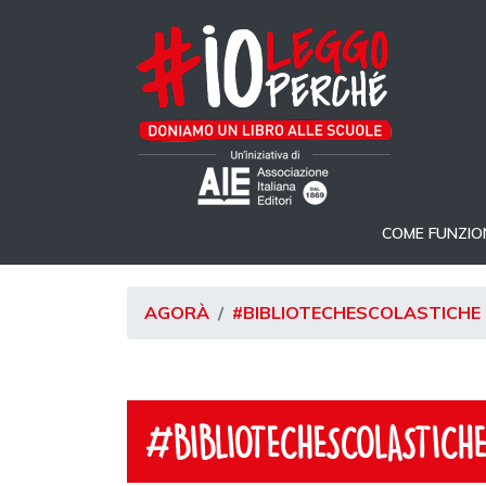
COME FUNZIO
AGORÀ
#BIBLIOTECHESCOLASTICHE
#BIBLIOTECHESCOLASTICH