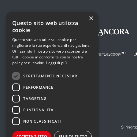
×
Questo sito web utilizza
cookie
Questo sito web utilizza i cookie per
migliorare la tua esperienza di navigazione.
Utilizzando il nostro sito web acconsenti a
tutti i cookie in conformità con la nostra
policy per i cookie.
Leggi di più
STRETTAMENTE NECESSARI
PERFORMANCE
TARGETING
FUNZIONALITÀ
NON CLASSIFICATI
ACCETTA TUTTO
RIFIUTA TUTTO