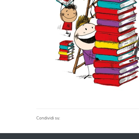
Condividi su: