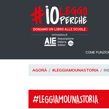
COME FUNZIO
AGORÀ
#LEGGIAMOUNASTORIA
IN
#LEGGIAMOUNASTORIA