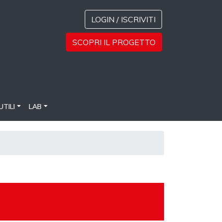
LOGIN / ISCRIVITI
SCOPRI IL PROGETTO
UTILI
LAB