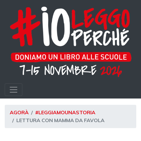
AGORÀ
#LEGGIAMOUNASTORIA
LETTURA CON MAMMA DA FAVOLA