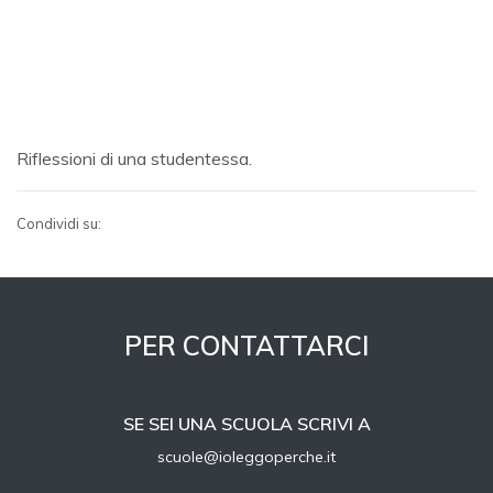
Riflessioni di una studentessa.
Condividi su:
PER CONTATTARCI
SE SEI UNA SCUOLA SCRIVI A
scuole@ioleggoperche.it