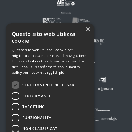
×
Questo sito web utilizza
cookie
Questo sito web utilizza i cookie per
migliorare la tua esperienza di navigazione.
Utilizzando il nostro sito web acconsenti a
tutti i cookie in conformità con la nostra
policy per i cookie.
Leggi di più
STRETTAMENTE NECESSARI
PERFORMANCE
TARGETING
FUNZIONALITÀ
NON CLASSIFICATI