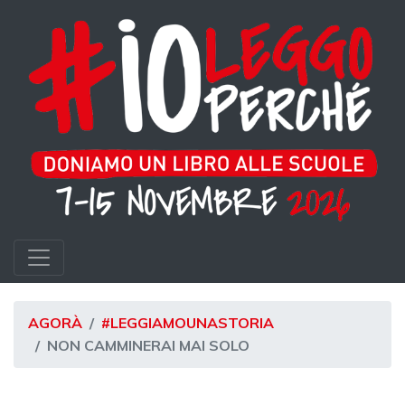
AGORÀ
#LEGGIAMOUNASTORIA
NON CAMMINERAI MAI SOLO