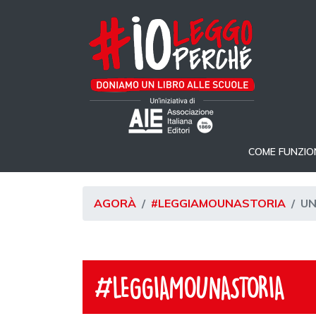
COME FUNZIO
AGORÀ
#LEGGIAMOUNASTORIA
UN
#LEGGIAMOUNASTORIA