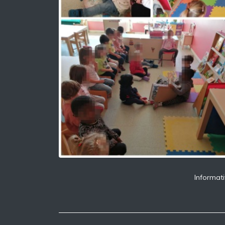
Informati