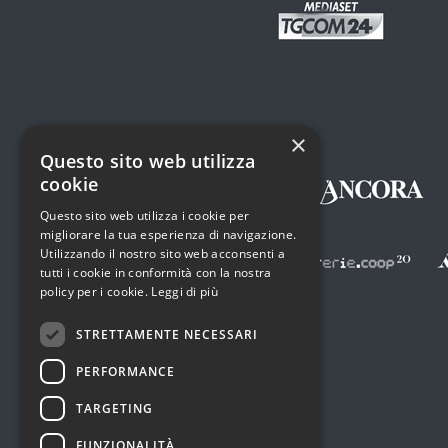
×
Questo sito web utilizza
cookie
Questo sito web utilizza i cookie per
migliorare la tua esperienza di navigazione.
Utilizzando il nostro sito web acconsenti a
tutti i cookie in conformità con la nostra
policy per i cookie.
Leggi di più
STRETTAMENTE NECESSARI
PERFORMANCE
TARGETING
FUNZIONALITÀ