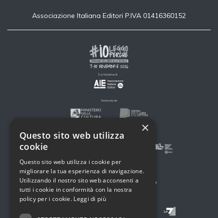
Associazione Italiana Editori P.IVA 01416360152
×
Questo sito web utilizza
cookie
Questo sito web utilizza i cookie per
migliorare la tua esperienza di navigazione.
Utilizzando il nostro sito web acconsenti a
tutti i cookie in conformità con la nostra
policy per i cookie.
Leggi di più