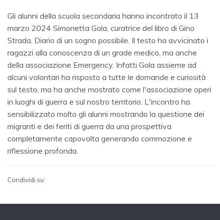
Gli alunni della scuola secondaria hanno incontrato il 13
marzo 2024 Simonetta Gola, curatrice del libro di Gino
Strada, Diario di un sogno possibile. Il testo ha avvicinato i
ragazzi alla conoscenza di un grade medico, ma anche
della associazione Emergency. Infatti Gola assieme ad
alcuni volontari ha risposto a tutte le domande e curiosità
sul testo, ma ha anche mostrato come l'associazione operi
in luoghi di guerra e sul nostro territorio. L'incontro ha
sensibilizzato molto gli alunni mostrando la questione dei
migranti e dei feriti di guerra da una prospettiva
completamente capovolta generando commozione e
riflessione profonda.
Condividi su: