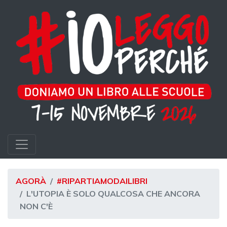
AGORÀ
#RIPARTIAMODAILIBRI
L'UTOPIA È SOLO QUALCOSA CHE ANCORA
NON C'È