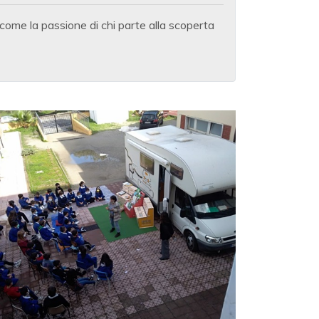
come la passione di chi parte alla scoperta