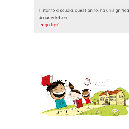
Il ritorno a scuola, quest'anno, ha un signi
di nuovi lettori.
leggi di più