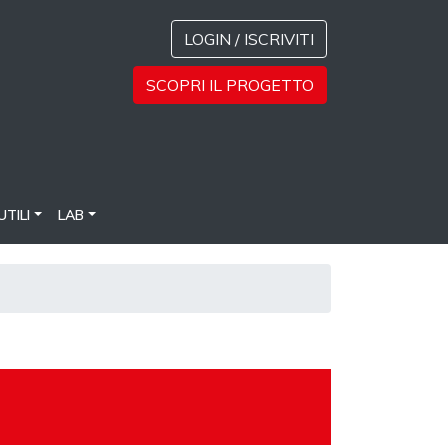
LOGIN / ISCRIVITI
SCOPRI IL PROGETTO
UTILI
LAB