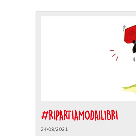
#RIPARTIAMODAILIBRI
24/09/2021