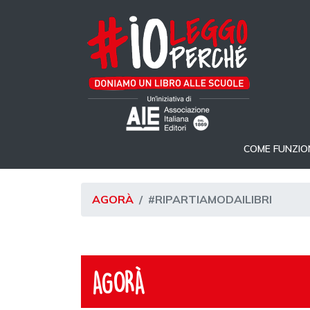
COME FUNZIO
AGORÀ
#RIPARTIAMODAILIBRI
AGORÀ