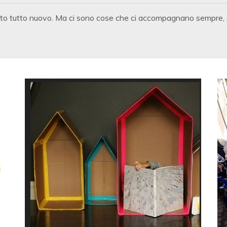
ficato tutto nuovo. Ma ci sono cose che ci accompagnano sempre, 