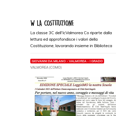
W LA COSTITUZIONE
La classe 3C dell'IcValmorea Co riparte dalla
lettura ed approfondisce i valori della
Costituzione, lavorando insieme in Biblioteca
GIOVANNI DA MILANO - VALMOREA - I GRADO
VALMOREA (COMO)