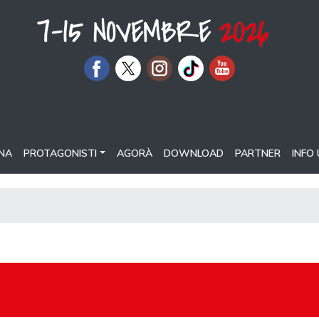
NA
PROTAGONISTI
AGORÀ
DOWNLOAD
PARTNER
INFO 