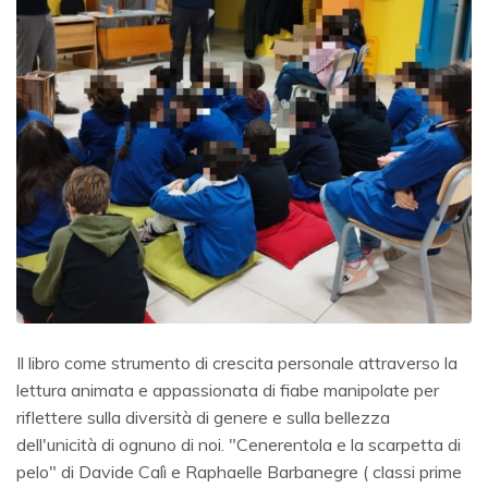
Il libro come strumento di crescita personale attraverso la
lettura animata e appassionata di fiabe manipolate per
riflettere sulla diversità di genere e sulla bellezza
dell'unicità di ognuno di noi. "Cenerentola e la scarpetta di
pelo" di Davide Calì e Raphaelle Barbanegre ( classi prime