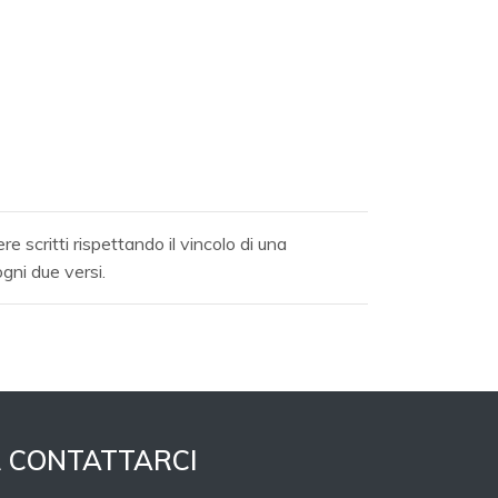
e scritti rispettando il vincolo di una
gni due versi.
 CONTATTARCI