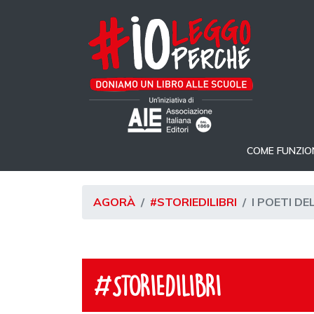
COME FUNZIO
AGORÀ
#STORIEDILIBRI
I POETI DE
#STORIEDILIBRI