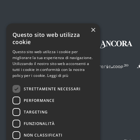
×
Questo sito web utilizza
cookie
Questo sito web utilizza i cookie per
migliorare la tua esperienza di navigazione.
Utilizzando il nostro sito web acconsenti a
tutti i cookie in conformità con la nostra
policy per i cookie.
Leggi di più
STRETTAMENTE NECESSARI
PERFORMANCE
TARGETING
FUNZIONALITÀ
NON CLASSIFICATI