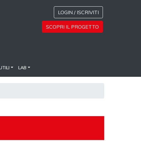
LOGIN / ISCRIVITI
SCOPRI IL PROGETTO
UTILI
LAB