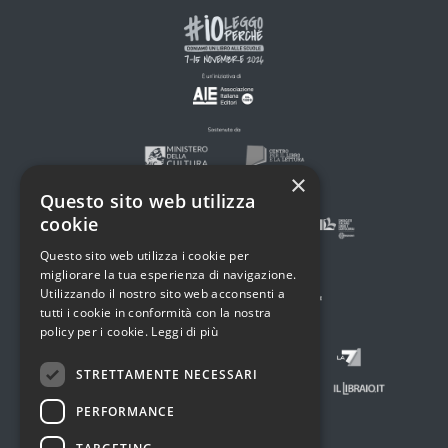
×
Questo sito web utilizza
cookie
Questo sito web utilizza i cookie per
migliorare la tua esperienza di navigazione.
Utilizzando il nostro sito web acconsenti a
tutti i cookie in conformità con la nostra
policy per i cookie.
Leggi di più
STRETTAMENTE NECESSARI
PERFORMANCE