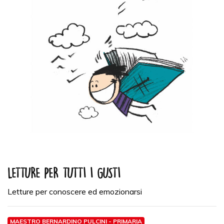
LETTURE PER TUTTI I GUSTI
Letture per conoscere ed emozionarsi
MAESTRO BERNARDINO PULCINI - PRIMARIA