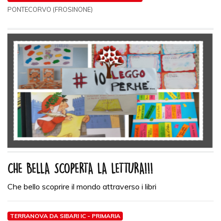
PONTECORVO (FROSINONE)
CHE BELLA SCOPERTA LA LETTURA!!!
Che bello scoprire il mondo attraverso i libri
TERRANOVA DA SIBARI IC - PRIMARIA