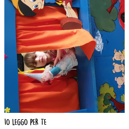
IO LEGGO PER TE