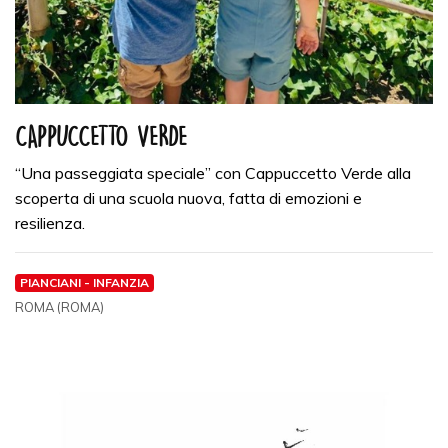
CAPPUCCETTO VERDE
“Una passeggiata speciale” con Cappuccetto Verde alla
scoperta di una scuola nuova, fatta di emozioni e
resilienza.
PIANCIANI - INFANZIA
ROMA (ROMA)