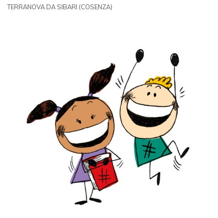
TERRANOVA DA SIBARI (COSENZA)