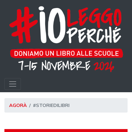
AGORÀ
#STORIEDILIBRI