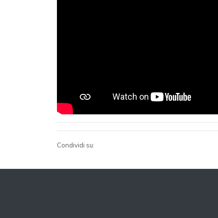
Condividi su: