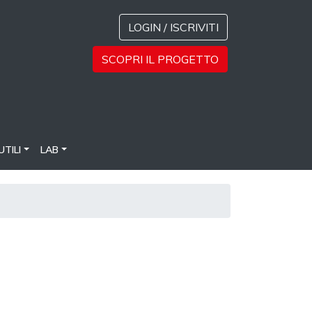
LOGIN / ISCRIVITI
SCOPRI IL PROGETTO
UTILI
LAB