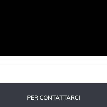
PER CONTATTARCI