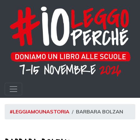
#LEGGIAMOUNASTORIA
BARBARA BOLZAN