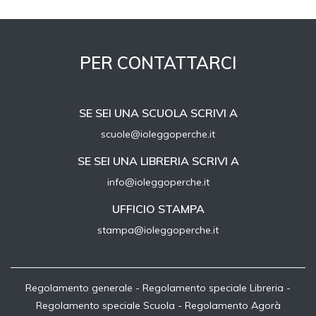
PER CONTATTARCI
SE SEI UNA SCUOLA SCRIVI A
scuole@ioleggoperche.it
SE SEI UNA LIBRERIA SCRIVI A
info@ioleggoperche.it
UFFICIO STAMPA
stampa@ioleggoperche.it
Regolamento generale
-
Regolamento speciale Libreria
-
Regolamento speciale Scuola
-
Regolamento Agorà