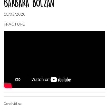
BARBARA BOLZAN
15/03/2020
FRACTURE
Condividi su: