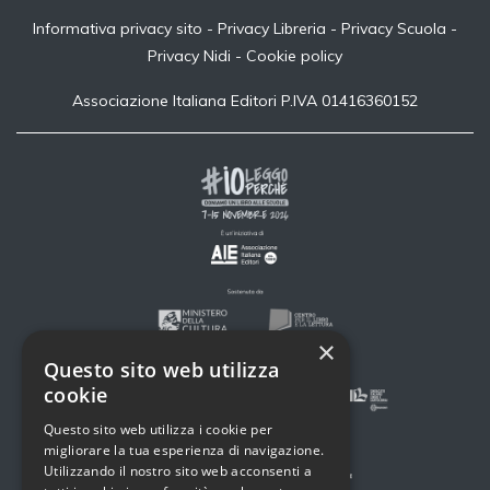
Informativa privacy sito
-
Privacy Libreria
-
Privacy Scuola
-
Privacy Nidi
-
Cookie policy
Associazione Italiana Editori P.IVA 01416360152
×
Questo sito web utilizza
cookie
Questo sito web utilizza i cookie per
migliorare la tua esperienza di navigazione.
Utilizzando il nostro sito web acconsenti a