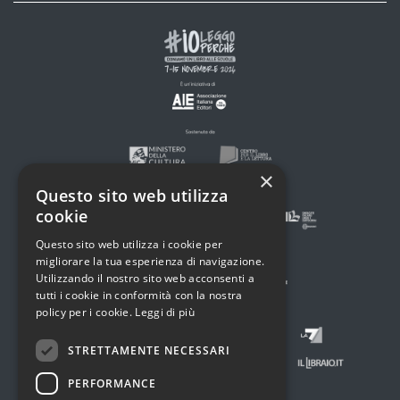
×
Questo sito web utilizza
cookie
Questo sito web utilizza i cookie per
migliorare la tua esperienza di navigazione.
Utilizzando il nostro sito web acconsenti a
tutti i cookie in conformità con la nostra
policy per i cookie.
Leggi di più
STRETTAMENTE NECESSARI
PERFORMANCE