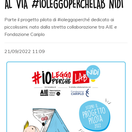
AL VIA #IOLEGGOPERCHÉLAB NIDI
Parte il progetto pilota di #ioleggoperché dedicato ai
piccolissimi, nato dalla stretta collaborazione tra AIE e
Fondazione Cariplo
21/09/2022 11:09