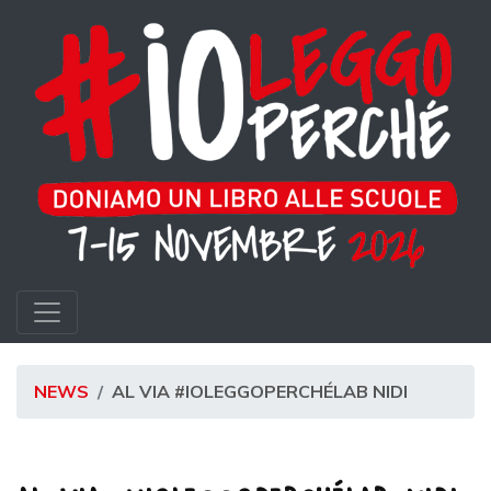
NEWS
AL VIA #IOLEGGOPERCHÉLAB NIDI