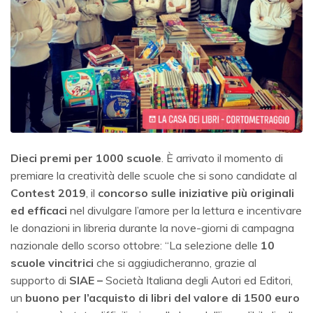
Dieci premi per 1000 scuole
. È arrivato il momento di
premiare la creatività delle scuole che si sono candidate al
Contest
2019
, il
concorso
sulle iniziative più originali
ed efficaci
nel divulgare l’amore per la lettura e incentivare
le donazioni in libreria durante la nove-giorni di campagna
nazionale dello scorso ottobre: “La selezione delle
10
scuole vincitrici
che si aggiudicheranno, grazie al
supporto di
SIAE –
Società Italiana degli Autori ed Editori,
un
buono per l’acquisto di libri del valore di 1500 euro