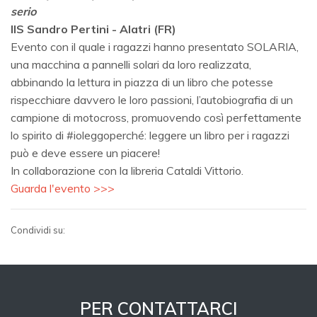
serio
IIS Sandro Pertini - Alatri (FR)
Evento con il quale i ragazzi hanno presentato SOLARIA,
una macchina a pannelli solari da loro realizzata,
abbinando la lettura in piazza di un libro che potesse
rispecchiare davvero le loro passioni, l’autobiografia di un
campione di motocross, promuovendo così perfettamente
lo spirito di #ioleggoperché: leggere un libro per i ragazzi
può e deve essere un piacere!
In collaborazione con la libreria Cataldi Vittorio.
Guarda l'evento >>>
Condividi su:
PER CONTATTARCI