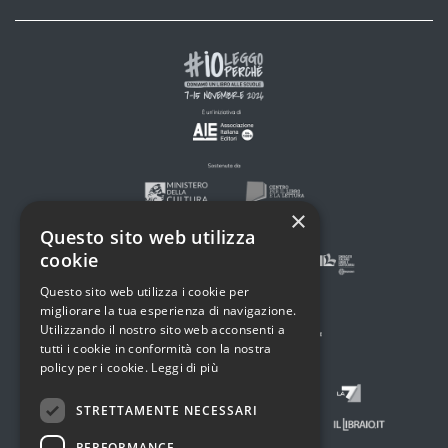
×
Questo sito web utilizza
cookie
Questo sito web utilizza i cookie per
migliorare la tua esperienza di navigazione.
Utilizzando il nostro sito web acconsenti a
tutti i cookie in conformità con la nostra
policy per i cookie.
Leggi di più
STRETTAMENTE NECESSARI
PERFORMANCE