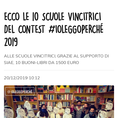
ECCO LE 10 SCUOLE VINCITRICI
DEL CONTEST #IOLEGGOPERCHÉ
2019
ALLE SCUOLE VINCITRICI, GRAZIE AL SUPPORTO DI
SIAE, 10 BUONI-LIBRI DA 1500 EURO
20/12/2019 10:12