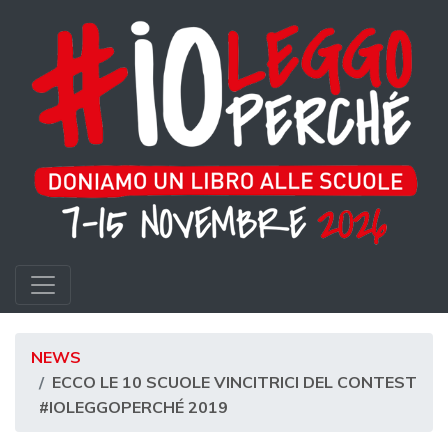
NEWS
ECCO LE 10 SCUOLE VINCITRICI DEL CONTEST
#IOLEGGOPERCHÉ 2019