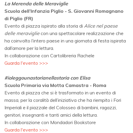
La Merenda delle Meraviglie
Scuola dell’Infanzia Piglio - S. Giovanni Romagnano
di Piglio (FR)
Evento di piazza ispirato alla storia di
Alice nel paese
delle meraviglie
con una spettacolare realizzazione che
ha coinvolto l’intero paese in una giornata di festa ispirata
dall’amore per la lettura.
In collaborazione con Cartolibreria Rachele
Guarda l'evento >>>
#ioleggounastorianellastoria con Elisa
Scuola Primaria via Motta Camastra - Roma
Evento di piazza che si è trasformato in un evento di
massa, per la coralità dell’iniziativa che ha riempito i Fori
Imperiali e il piazzale del Colosseo di bambini, ragazzi,
genitori, insegnanti e tanti amici della lettura.
In collaborazione con Mondadori Bookstore
Guarda l'evento >>>