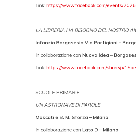
Link:
https://www.facebook.com/events/202
LA LIBRERIA HA BISOGNO DEL NOSTRO AI
Infanzia Borgosesia Via Partigiani – Borgo
In collaborazione con
Nuova Idea – Borgosesi
Link:
https://www.facebook.com/share/p/15a
SCUOLE PRIMARIE:
UN'ASTRONAVE DI PAROLE
Moscati e B. M. Sforza – Milano
In collaborazione con
Lato D – Milano