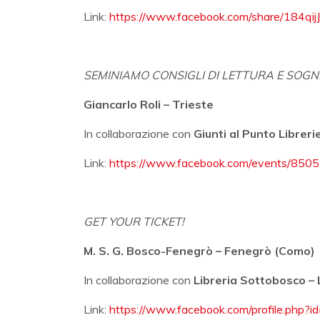
Link:
https://www.facebook.com/share/184qi
SEMINIAMO CONSIGLI DI LETTURA E SOGN
Giancarlo Roli – Trieste
In collaborazione con
Giunti al Punto Libreri
Link:
https://www.facebook.com/events/850
GET YOUR TICKET!
M. S. G. Bosco-Fenegrò – Fenegrò (Como)
In collaborazione con
Libreria Sottobosco 
Link:
https://www.facebook.com/profile.ph