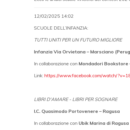
12/02/2025 14:02
SCUOLE DELL’INFANZIA:
TUTTI UNITI PER UN FUTURO MIGLIORE
Infanzia Via Orvietana – Marsciano (Perug
In collaborazione con
Mondadori Bookstore –
Link:
https://www.facebook.com/watch/?v
LIBRI D'AMARE - LIBRI PER SOGNARE
I.C. Quasimodo Portovenere – Ragusa
In collaborazione con
Ubik Marina di Ragusa