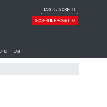
LOGIN / ISCRIVITI
SCOPRI IL PROGETTO
UTILI
LAB