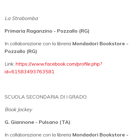
La Strabomba
Primaria Raganzino - Pozzallo (RG)
In collaborazione con la libreria
Mondadori Bookstore -
Pozzallo (RG)
Link:
https://www.facebook.com/profile.php?
id=61583493763581
SCUOLA SECONDARIA DI I GRADO:
Book Jockey
G. Giannone - Pulsano (TA)
In collaborazione con la libreria
Mondadori Bookstore -