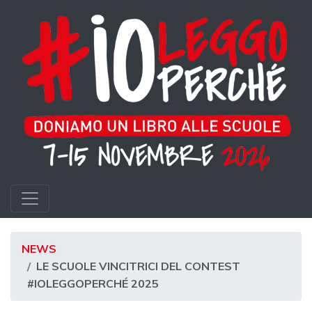
NEWS
LE SCUOLE VINCITRICI DEL CONTEST
#IOLEGGOPERCHÉ 2025