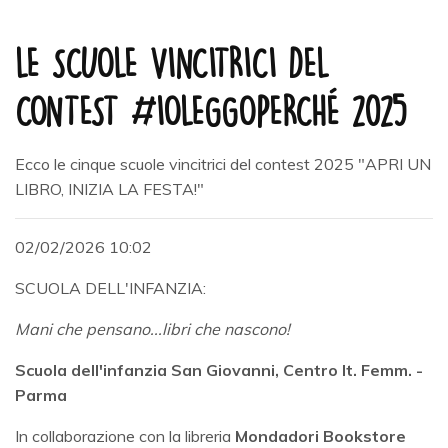
LE SCUOLE VINCITRICI DEL
CONTEST #IOLEGGOPERCHÉ 2025
Ecco le cinque scuole vincitrici del contest 2025 "APRI UN
LIBRO, INIZIA LA FESTA!"
02/02/2026 10:02
SCUOLA DELL'INFANZIA:
Mani che pensano...libri che nascono!
Scuola dell'infanzia San Giovanni, Centro It. Femm. -
Parma
In collaborazione con la libreria
Mondadori Bookstore