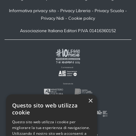
Informativa privacy sito
-
Privacy Libreria
-
Privacy Scuola
-
Privacy Nidi
-
Cookie policy
Associazione Italiana Editori P.IVA 01416360152
×
Questo sito web utilizza
cookie
Questo sito web utilizza i cookie per
migliorare la tua esperienza di navigazione.
Utilizzando il nostro sito web acconsenti a