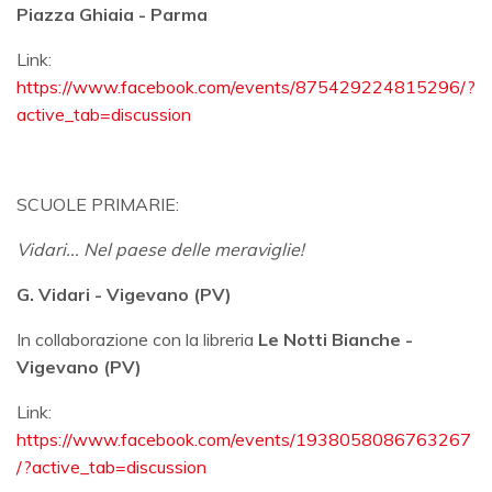
Piazza Ghiaia - Parma
Link:
https://www.facebook.com/events/875429224815296/?
active_tab=discussion
SCUOLE PRIMARIE:
Vidari... Nel paese delle meraviglie!
G. Vidari - Vigevano (PV)
In collaborazione con la libreria
Le Notti Bianche -
Vigevano (PV)
Link:
https://www.facebook.com/events/1938058086763267
/?active_tab=discussion