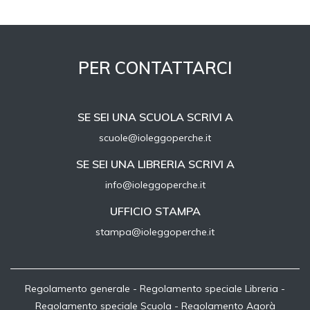
PER CONTATTARCI
SE SEI UNA SCUOLA SCRIVI A
scuole@ioleggoperche.it
SE SEI UNA LIBRERIA SCRIVI A
info@ioleggoperche.it
UFFICIO STAMPA
stampa@ioleggoperche.it
Regolamento generale
-
Regolamento speciale Libreria
-
Regolamento speciale Scuola
-
Regolamento Agorà