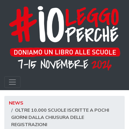
NEWS
OLTRE 10.000 SCUOLE ISCRITTE A POCHI
GIORNI DALLA CHIUSURA DELLE
REGISTRAZIONI