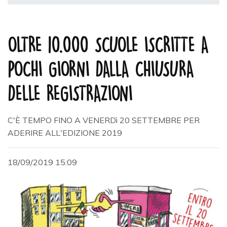
OLTRE 10.000 SCUOLE ISCRITTE A
POCHI GIORNI DALLA CHIUSURA
DELLE REGISTRAZIONI
C'È TEMPO FINO A VENERDì 20 SETTEMBRE PER
ADERIRE ALL'EDIZIONE 2019
18/09/2019 15:09