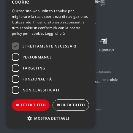
cookie
Questo sito web utilizza i cookie per
migliorare la tua esperienza di navigazione.
Utilizzando il nostro sito web acconsenti a
tutti i cookie in conformità con la nostra
policy per i cookie.
Leggi di più
STRETTAMENTE NECESSARI
PERFORMANCE
TARGETING
FUNZIONALITÀ
NON CLASSIFICATI
ACCETTA TUTTO
RIFIUTA TUTTO
MOSTRA DETTAGLI