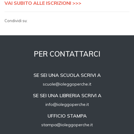
VAI SUBITO ALLE ISCRIZIONI >>>
Condividi su:
PER CONTATTARCI
SE SEI UNA SCUOLA SCRIVI A
scuole@ioleggoperche.it
SE SEI UNA LIBRERIA SCRIVI A
info@ioleggoperche.it
UFFICIO STAMPA
stampa@ioleggoperche.it