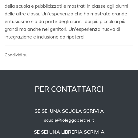
della scuola e pubblicizzati e mostrati in classe agli alunni
delle altre classi. Un'esperienza che ha mostrato grande
entusiasmo sia da parte degli alunni, dai più piccoli ai più
grandi ma anche nei genitori. Un'esperienza nuova di
integrazione e inclusione da ripetere!
Condividi su:
PER CONTATTARCI
SE SEI UNA SCUOLA SCRIVI A
scuole@ioleggoperche.it
SE SEI UNA LIBRERIA SCRIVI A