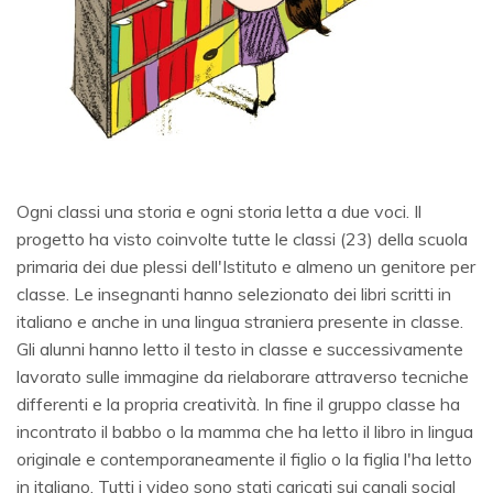
Ogni classi una storia e ogni storia letta a due voci. Il
progetto ha visto coinvolte tutte le classi (23) della scuola
primaria dei due plessi dell'Istituto e almeno un genitore per
classe. Le insegnanti hanno selezionato dei libri scritti in
italiano e anche in una lingua straniera presente in classe.
Gli alunni hanno letto il testo in classe e successivamente
lavorato sulle immagine da rielaborare attraverso tecniche
differenti e la propria creatività. In fine il gruppo classe ha
incontrato il babbo o la mamma che ha letto il libro in lingua
originale e contemporaneamente il figlio o la figlia l'ha letto
in italiano. Tutti i video sono stati caricati sui canali social