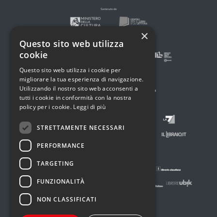
×
Questo sito web utilizza
cookie
Questo sito web utilizza i cookie per
migliorare la tua esperienza di navigazione.
Utilizzando il nostro sito web acconsenti a
tutti i cookie in conformità con la nostra
policy per i cookie.
Leggi di più
STRETTAMENTE NECESSARI
PERFORMANCE
TARGETING
FUNZIONALITÀ
NON CLASSIFICATI