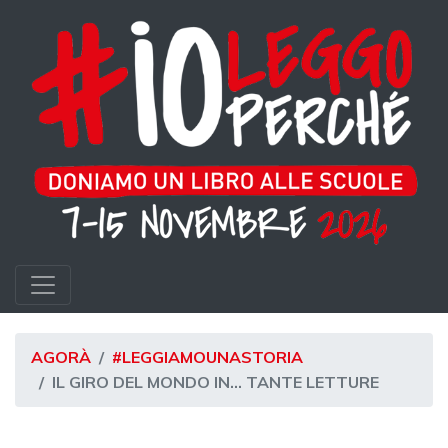
AGORÀ
#LEGGIAMOUNASTORIA
IL GIRO DEL MONDO IN... TANTE LETTURE