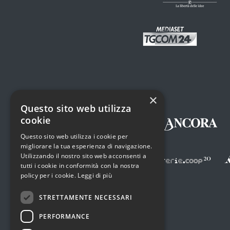
×
Questo sito web utilizza
cookie
Questo sito web utilizza i cookie per
migliorare la tua esperienza di navigazione.
Utilizzando il nostro sito web acconsenti a
tutti i cookie in conformità con la nostra
policy per i cookie.
Leggi di più
STRETTAMENTE NECESSARI
PERFORMANCE