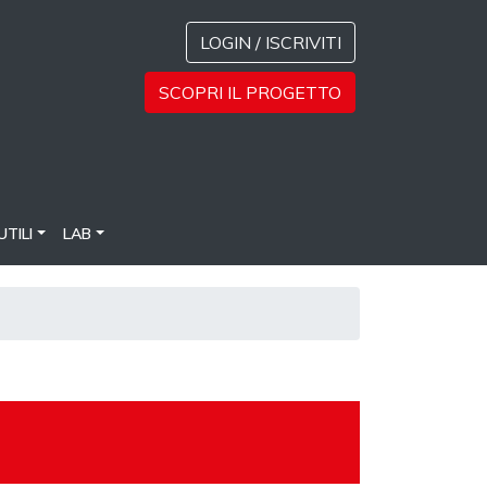
LOGIN / ISCRIVITI
SCOPRI IL PROGETTO
UTILI
LAB