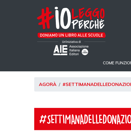
COME FUNZIO
AGORÀ
#SETTIMANADELLEDONAZIO
#SETTIMANADELLEDONAZIO