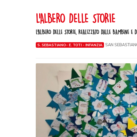
L'ALBERO DELLE STORIE
L'ALBERO DELLE STORIE, REALIZZATO DALLE BAMBINE E 
SAN SEBASTIANO
S. SEBASTIANO- E. TOTI - INFANZIA