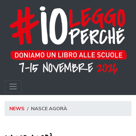
NEWS
NASCE AGORÀ