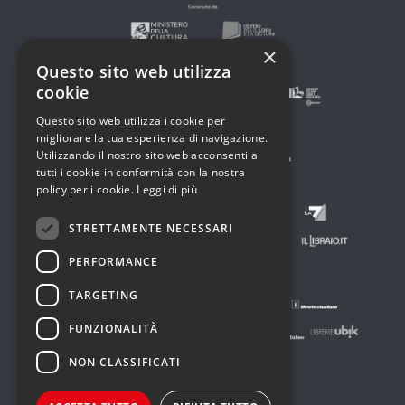
×
Questo sito web utilizza
cookie
Questo sito web utilizza i cookie per
migliorare la tua esperienza di navigazione.
Utilizzando il nostro sito web acconsenti a
tutti i cookie in conformità con la nostra
policy per i cookie.
Leggi di più
STRETTAMENTE NECESSARI
PERFORMANCE
TARGETING
FUNZIONALITÀ
NON CLASSIFICATI