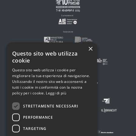
×
Questo sito web utilizza
cookie
Questo sito web utilizza i cookie per
migliorare la tua esperienza di navigazione.
Utilizzando il nostro sito web acconsenti a
tutti i cookie in conformità con la nostra
policy per i cookie.
Leggi di più
STRETTAMENTE NECESSARI
PERFORMANCE
TARGETING